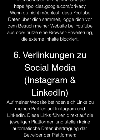
https://policies.google.com/privacy
Wenn du nicht möchtest, dass YouTube
Daten über dich sammelt, logge dich vor
dem Besuch meiner Website bei YouTube
aus oder nutze eine Browser-Erweiterung,
die externe Inhalte blockiert.
6. Verlinkungen zu
Social Media
(Instagram &
LinkedIn)
Auf meiner Website befinden sich Links zu
meinen Profilen auf Instagram und
LinkedIn. Diese Links führen direkt auf die
jeweiligen Plattformen und stellen keine
automatische Datenübertragung dar.
Betreiber der Plattformen: