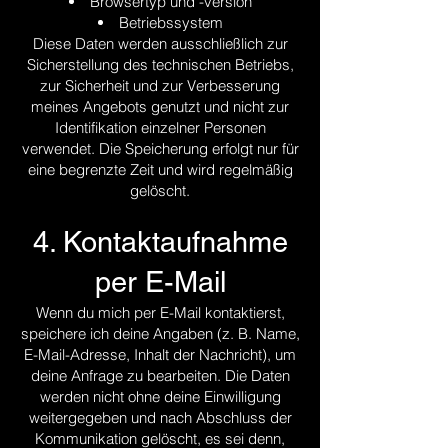
Browsertyp und -version
Betriebssystem
Diese Daten werden ausschließlich zur
Sicherstellung des technischen Betriebs,
zur Sicherheit und zur Verbesserung
meines Angebots genutzt und nicht zur
Identifikation einzelner Personen
verwendet. Die Speicherung erfolgt nur für
eine begrenzte Zeit und wird regelmäßig
gelöscht.
4. Kontaktaufnahme
per E-Mail
Wenn du mich per E-Mail kontaktierst,
speichere ich deine Angaben (z. B. Name,
E-Mail-Adresse, Inhalt der Nachricht), um
deine Anfrage zu bearbeiten. Die Daten
werden nicht ohne deine Einwilligung
weitergegeben und nach Abschluss der
Kommunikation gelöscht, es sei denn,