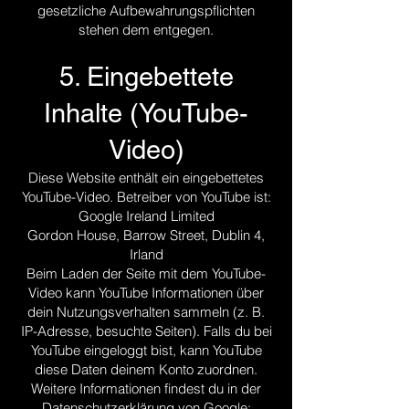
gesetzliche Aufbewahrungspflichten
stehen dem entgegen.
5. Eingebettete
Inhalte (YouTube-
Video)
Diese Website enthält ein eingebettetes
YouTube-Video. Betreiber von YouTube ist:
Google Ireland Limited
Gordon House, Barrow Street, Dublin 4,
Irland
Beim Laden der Seite mit dem YouTube-
Video kann YouTube Informationen über
dein Nutzungsverhalten sammeln (z. B.
IP-Adresse, besuchte Seiten). Falls du bei
YouTube eingeloggt bist, kann YouTube
diese Daten deinem Konto zuordnen.
Weitere Informationen findest du in der
Datenschutzerklärung von Google: