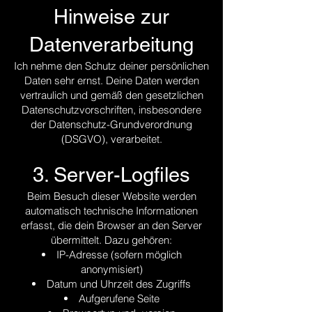
Hinweise zur
Datenverarbeitung
Ich nehme den Schutz deiner persönlichen
Daten sehr ernst. Deine Daten werden
vertraulich und gemäß den gesetzlichen
Datenschutzvorschriften, insbesondere
der Datenschutz-Grundverordnung
(DSGVO), verarbeitet.
3. Server-Logfiles
Beim Besuch dieser Website werden
automatisch technische Informationen
erfasst, die dein Browser an den Server
übermittelt. Dazu gehören:
IP-Adresse (sofern möglich
anonymisiert)
Datum und Uhrzeit des Zugriffs
Aufgerufene Seite